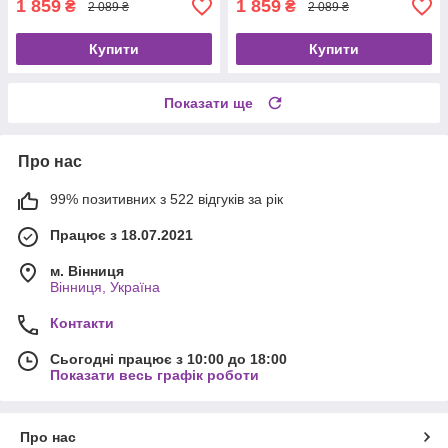
1 859
1 859
₴
₴
2 089 ₴
2 089 ₴
Купити
Купити
Показати ще
Про нас
99% позитивних з 522 відгуків за рік
Працює з 18.07.2021
м. Вінниця
Вінниця, Україна
Контакти
Сьогодні працює з 10:00 до 18:00
Показати весь графік роботи
Про нас