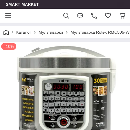
SMART MARKET
Каталог
Мультиварки
Мультиварка Rotex RMC505-W 
–10%