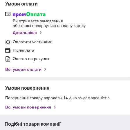
Умови оплати
Ви отримаєте замовлення
або гроші повернуться на вашу картку
Детальніше
Оплатити частинами
Післяплата
Оплата на рахунок
Всі умови оплати
Умови повернення
Повернення товару впродовж 14 днів за домовленістю
Всі умови повернення
Подібні товари компанії