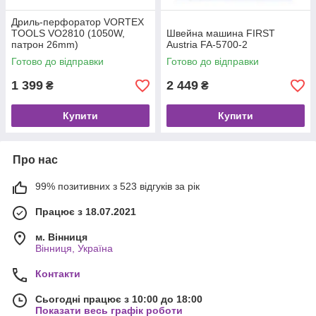
Дриль-перфоратор VORTEX
TOOLS VO2810 (1050W,
Швейна машина FIRST
патрон 26mm)
Austria FA-5700-2
Готово до відправки
Готово до відправки
1 399
2 449
₴
₴
Купити
Купити
Про нас
99% позитивних з 523 відгуків за рік
Працює з 18.07.2021
м. Вінниця
Вінниця, Україна
Контакти
Сьогодні працює з 10:00 до 18:00
Показати весь графік роботи