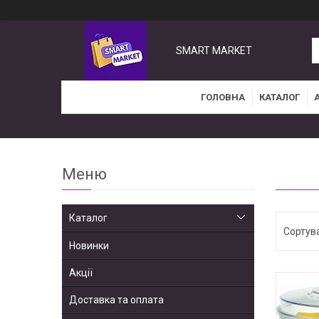
SMART MARKET
ГОЛОВНА
КАТАЛОГ
Каталог
Новинки
Акції
Доставка та оплата