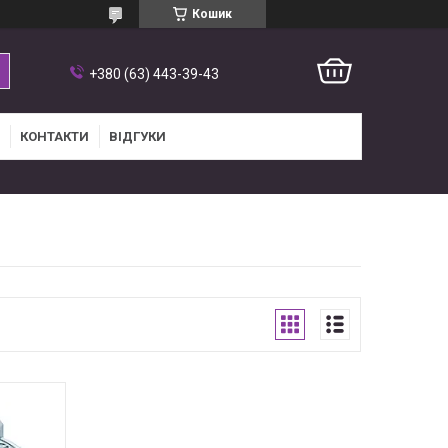
Кошик
+380 (63) 443-39-43
КОНТАКТИ
ВІДГУКИ