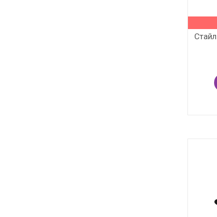
Стайл