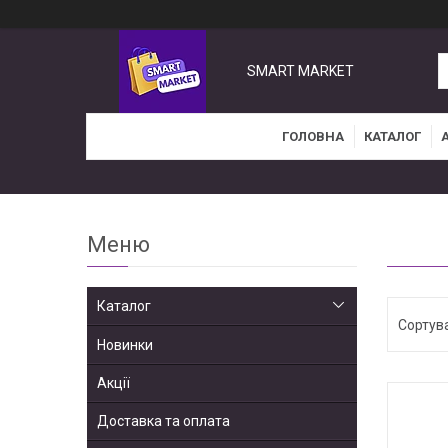
SMART MARKET
ГОЛОВНА
КАТАЛОГ
Каталог
Новинки
Акції
Доставка та оплата