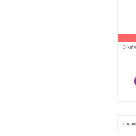
Стайл