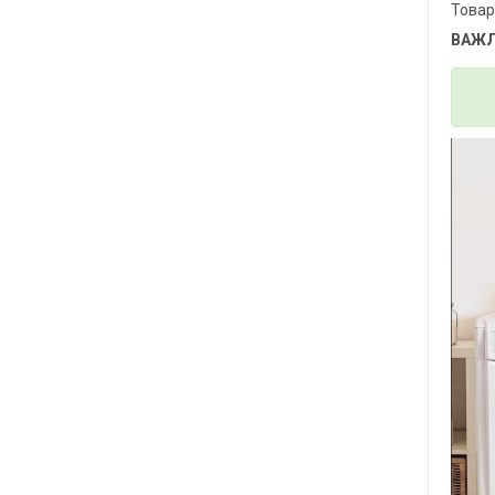
Товар
ВАЖЛ