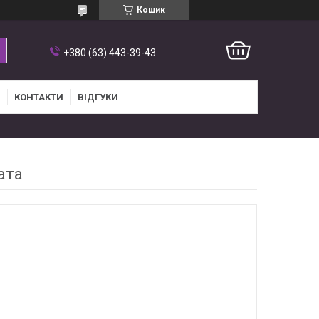
Кошик
+380 (63) 443-39-43
КОНТАКТИ
ВІДГУКИ
ата