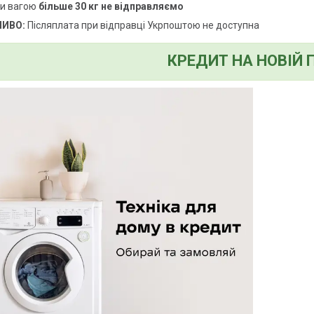
и вагою
більше 30 кг не відправляємо
ИВО:
Післяплата при відправці Укрпоштою не доступна
КРЕДИТ НА НОВІЙ 