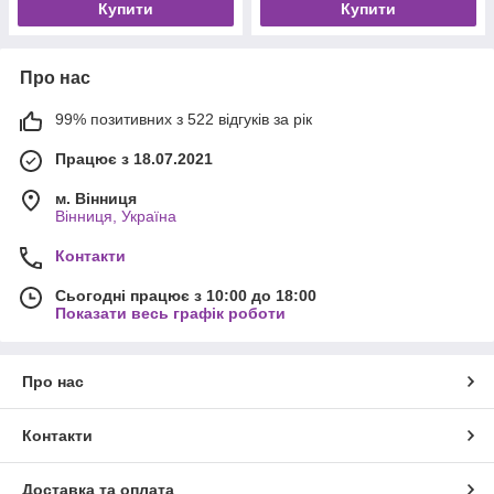
Купити
Купити
Про нас
99% позитивних з 522 відгуків за рік
Працює з 18.07.2021
м. Вінниця
Вінниця, Україна
Контакти
Сьогодні працює з 10:00 до 18:00
Показати весь графік роботи
Про нас
Контакти
Доставка та оплата