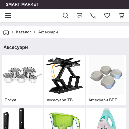
SMART MARKET
Каталог
Аксесуари
Аксесуари
Посуд
Аксесуари ТВ
Аксесуари ВПТ