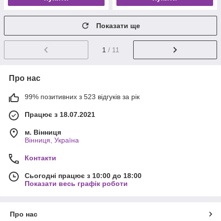
Показати ще
1
/ 11
Про нас
99% позитивних з 523 відгуків за рік
Працює з 18.07.2021
м. Вінниця
Вінниця, Україна
Контакти
Сьогодні працює з 10:00 до 18:00
Показати весь графік роботи
Про нас