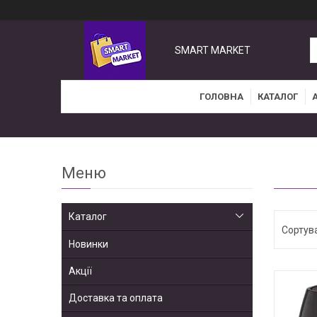
SMART MARKET
ГОЛОВНА
КАТАЛОГ
Каталог
Новинки
Акції
Доставка та оплата