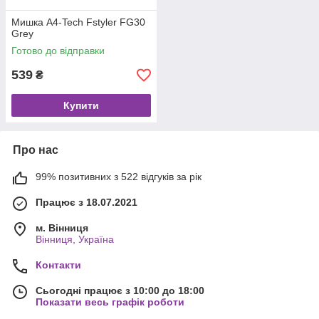
Мишка A4-Tech Fstyler FG30
Grey
Готово до відправки
539
₴
Купити
Про нас
99% позитивних з 522 відгуків за рік
Працює з 18.07.2021
м. Вінниця
Вінниця, Україна
Контакти
Сьогодні працює з 10:00 до 18:00
Показати весь графік роботи