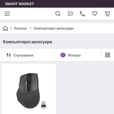
SMART MARKET
Каталог
Компьютерні аксесуари
Компьютерні аксесуари
Сортування
0
Фільтри