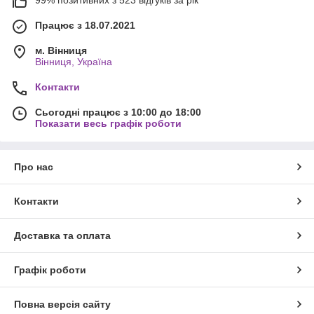
99% позитивних з 523 відгуків за рік
Працює з 18.07.2021
м. Вінниця
Вінниця, Україна
Контакти
Сьогодні працює з 10:00 до 18:00
Показати весь графік роботи
Про нас
Контакти
Доставка та оплата
Графік роботи
Повна версія сайту