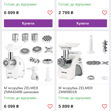
Готово до відправки
Готово до відправки
6 899
2 799
₴
₴
Купити
Купити
М`ясорубка ZELMER
М`ясорубка ZELMER
ZMM4048B шинковка
ZMM9801B
Готово до відправки
Готово до відправки
6 099
5 899
₴
₴