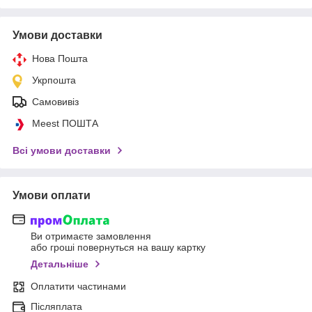
Умови доставки
Нова Пошта
Укрпошта
Самовивіз
Meest ПОШТА
Всі умови доставки
Умови оплати
Ви отримаєте замовлення
або гроші повернуться на вашу картку
Детальніше
Оплатити частинами
Післяплата