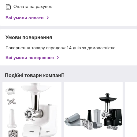
Оплата на рахунок
Всі умови оплати
Умови повернення
Повернення товару впродовж 14 днів за домовленістю
Всі умови повернення
Подібні товари компанії