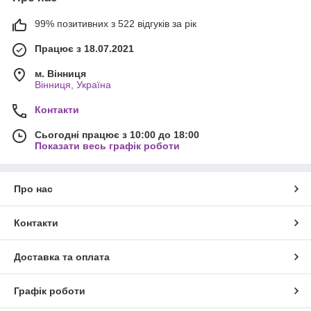
99% позитивних з 522 відгуків за рік
Працює з 18.07.2021
м. Вінниця
Вінниця, Україна
Контакти
Сьогодні працює з 10:00 до 18:00
Показати весь графік роботи
Про нас
Контакти
Доставка та оплата
Графік роботи