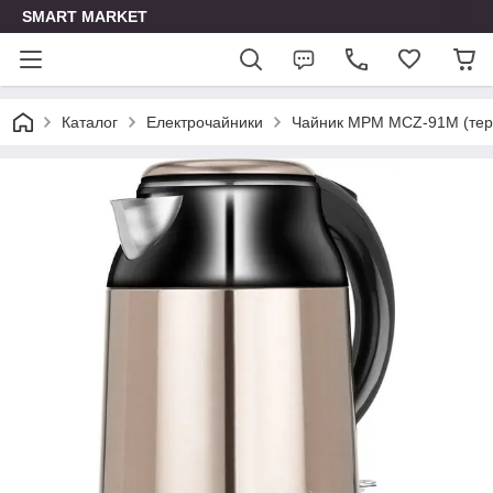
SMART MARKET
Каталог
Електрочайники
Чайник MPM MCZ-91M (тер