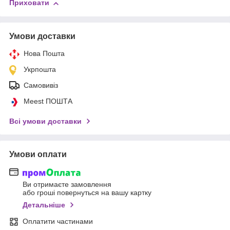
Приховати
Умови доставки
Нова Пошта
Укрпошта
Самовивіз
Meest ПОШТА
Всі умови доставки
Умови оплати
Ви отримаєте замовлення
або гроші повернуться на вашу картку
Детальніше
Оплатити частинами