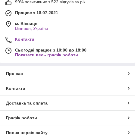
99% позитивних з 522 відгуків за рік
Працює з 18.07.2021
м. Вінниця
Вінниця, Україна
Контакти
Сьогодні працює з 10:00 до 18:00
Показати весь графік роботи
Про нас
Контакти
Доставка та оплата
Графік роботи
Повна версія сайту