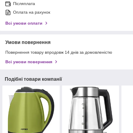
Післяплата
Оплата на рахунок
Всі умови оплати
Умови повернення
Повернення товару впродовж 14 днів за домовленістю
Всі умови повернення
Подібні товари компанії