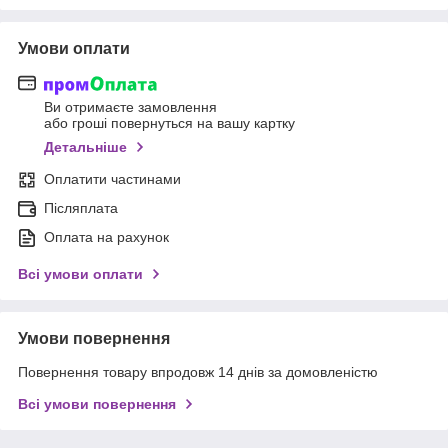
Умови оплати
Ви отримаєте замовлення
або гроші повернуться на вашу картку
Детальніше
Оплатити частинами
Післяплата
Оплата на рахунок
Всі умови оплати
Умови повернення
Повернення товару впродовж 14 днів за домовленістю
Всі умови повернення