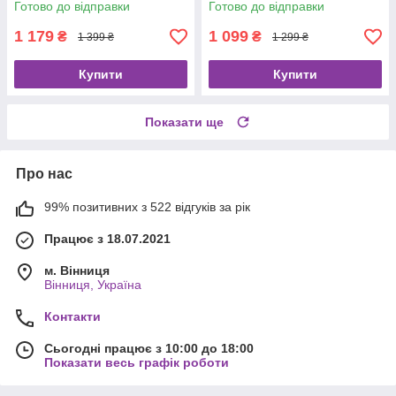
Готово до відправки
Готово до відправки
1 179
1 099
₴
₴
1 399 ₴
1 299 ₴
Купити
Купити
Показати ще
Про нас
99% позитивних з 522 відгуків за рік
Працює з 18.07.2021
м. Вінниця
Вінниця, Україна
Контакти
Сьогодні працює з 10:00 до 18:00
Показати весь графік роботи