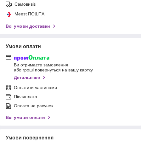
Самовивіз
Meest ПОШТА
Всі умови доставки
Умови оплати
Ви отримаєте замовлення
або гроші повернуться на вашу картку
Детальніше
Оплатити частинами
Післяплата
Оплата на рахунок
Всі умови оплати
Умови повернення