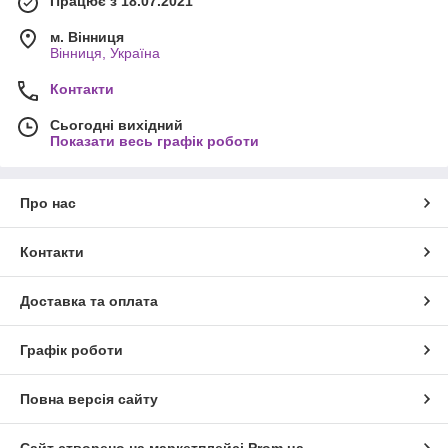
Працює з 18.07.2021
м. Вінниця
Вінниця, Україна
Контакти
Сьогодні вихідний
Показати весь графік роботи
Про нас
Контакти
Доставка та оплата
Графік роботи
Повна версія сайту