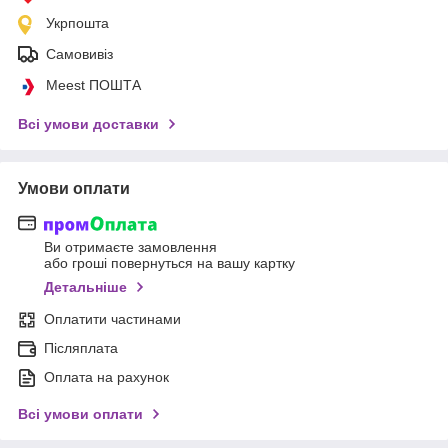
Укрпошта
Самовивіз
Meest ПОШТА
Всі умови доставки
Умови оплати
Ви отримаєте замовлення
або гроші повернуться на вашу картку
Детальніше
Оплатити частинами
Післяплата
Оплата на рахунок
Всі умови оплати