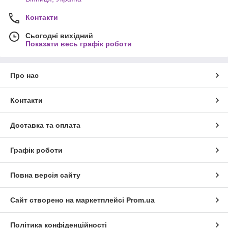
Контакти
Сьогодні вихідний
Показати весь графік роботи
Про нас
Контакти
Доставка та оплата
Графік роботи
Повна версія сайту
Сайт створено на маркетплейсі
Prom.ua
Політика конфіденційності