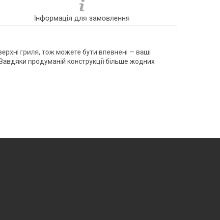
Інформація для замовлення
верхні гриля, тож можете бути впевнені — ваші
 Завдяки продуманій конструкції більше жодних