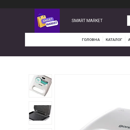
SMART MARKET
ГОЛОВНА
КАТАЛОГ