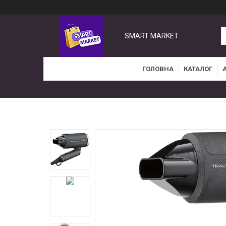
SMART MARKET
ГОЛОВНА
КАТАЛОГ