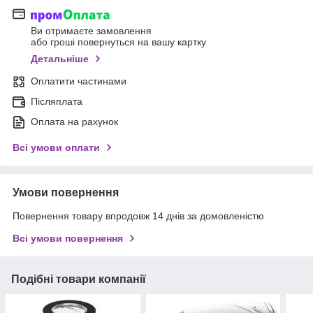
Ви отримаєте замовлення
або гроші повернуться на вашу картку
Детальніше
Оплатити частинами
Післяплата
Оплата на рахунок
Всі умови оплати
Умови повернення
Повернення товару впродовж 14 днів за домовленістю
Всі умови повернення
Подібні товари компанії