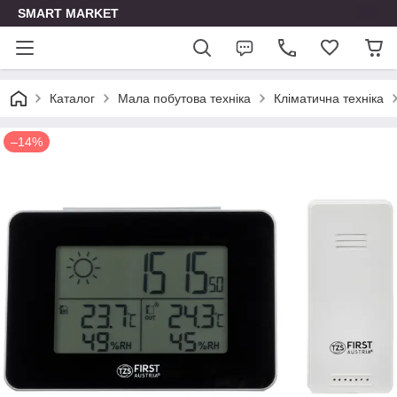
SMART MARKET
Каталог
Мала побутова техніка
Кліматична техніка
–14%