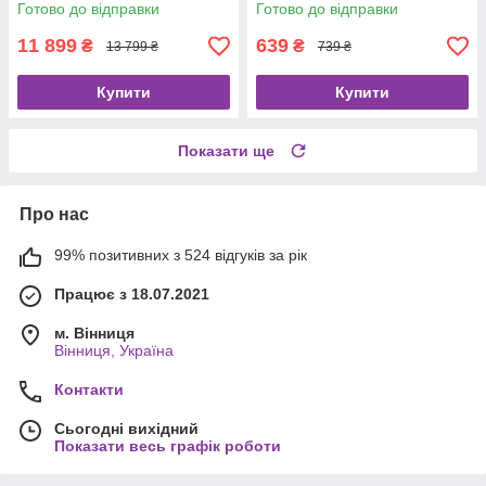
Готово до відправки
Готово до відправки
11 899
639
₴
₴
13 799 ₴
739 ₴
Купити
Купити
Показати ще
Про нас
99% позитивних з 524 відгуків за рік
Працює з 18.07.2021
м. Вінниця
Вінниця, Україна
Контакти
Сьогодні вихідний
Показати весь графік роботи