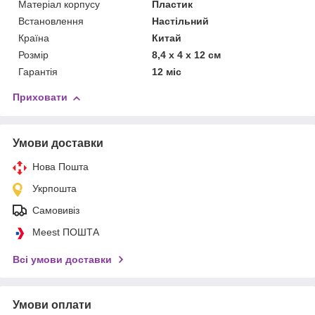
Матеріал корпусу
Пластик
Встановлення
Настільний
Країна
Китай
Розмір
8,4 х 4 х 12 см
Гарантія
12 міс
Приховати
Умови доставки
Нова Пошта
Укрпошта
Самовивіз
Meest ПОШТА
Всі умови доставки
Умови оплати