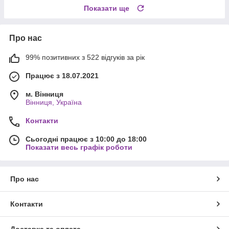
Показати ще
Про нас
99% позитивних з 522 відгуків за рік
Працює з 18.07.2021
м. Вінниця
Вінниця, Україна
Контакти
Сьогодні працює з 10:00 до 18:00
Показати весь графік роботи
Про нас
Контакти