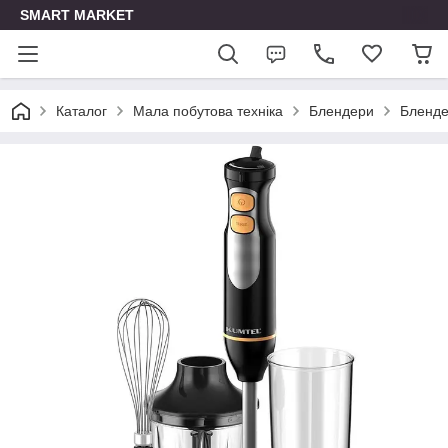
SMART MARKET
Каталог
Мала побутова техніка
Блендери
Бленде