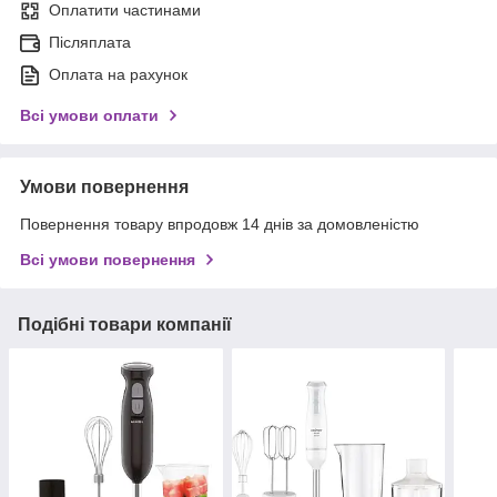
Оплатити частинами
Післяплата
Оплата на рахунок
Всі умови оплати
Умови повернення
Повернення товару впродовж 14 днів за домовленістю
Всі умови повернення
Подібні товари компанії