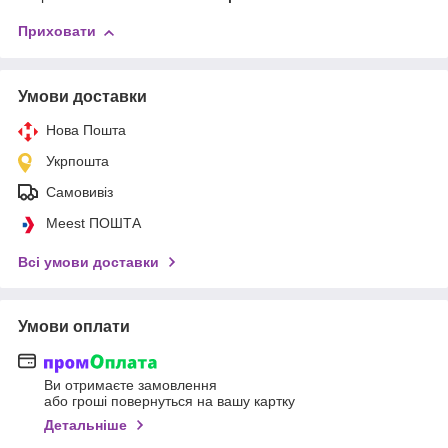
Приховати
Умови доставки
Нова Пошта
Укрпошта
Самовивіз
Meest ПОШТА
Всі умови доставки
Умови оплати
Ви отримаєте замовлення
або гроші повернуться на вашу картку
Детальніше