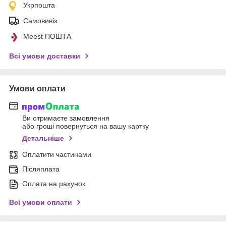
Укрпошта
Самовивіз
Meest ПОШТА
Всі умови доставки
Умови оплати
Ви отримаєте замовлення
або гроші повернуться на вашу картку
Детальніше
Оплатити частинами
Післяплата
Оплата на рахунок
Всі умови оплати