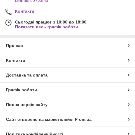
Вінниця, Україна
Контакти
Сьогодні працює з 10:00 до 18:00
Показати весь графік роботи
Про нас
Контакти
Доставка та оплата
Графік роботи
Повна версія сайту
Сайт створено на маркетплейсі
Prom.ua
Політика конфіденційності