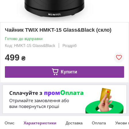
Чайник TWIX HMKT-15 Glass&Black (скло)
Готово до відправки
Код: HMKT-15 Glass&Black
Роздріб
499
₴
Купити
Опис
Характеристики
Доставка
Оплата
Умови 