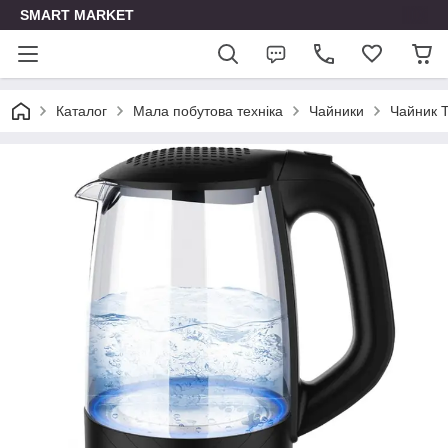
SMART MARKET
Каталог
Мала побутова техніка
Чайники
Чайник 