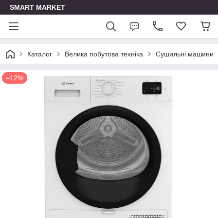
SMART MARKET
Каталог
Велика побутова техніка
Сушильні машини
–12%