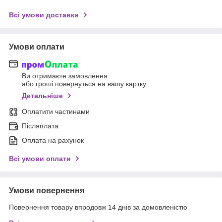
Всі умови доставки
Умови оплати
Ви отримаєте замовлення
або гроші повернуться на вашу картку
Детальніше
Оплатити частинами
Післяплата
Оплата на рахунок
Всі умови оплати
Умови повернення
Повернення товару впродовж 14 днів за домовленістю