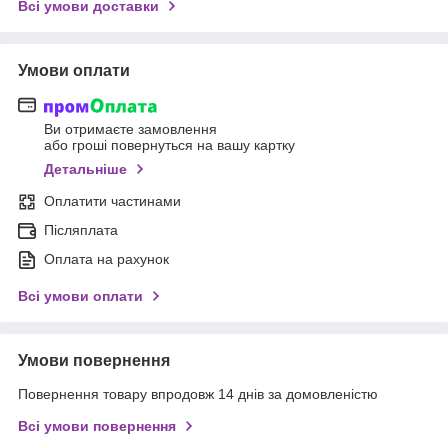
Всі умови доставки
Умови оплати
Ви отримаєте замовлення
або гроші повернуться на вашу картку
Детальніше
Оплатити частинами
Післяплата
Оплата на рахунок
Всі умови оплати
Умови повернення
Повернення товару впродовж 14 днів за домовленістю
Всі умови повернення