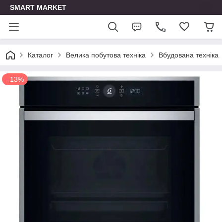
SMART MARKET
Каталог
Велика побутова техніка
Вбудована техніка
–13%