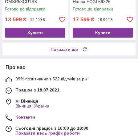
OMSR58CU1SX
Hansa FCGI 69326
Готово до відправки
Готово до відправки
13 599
17 599
₴
₴
15 499 ₴
19 999 ₴
Купити
Купити
Показати ще
Про нас
99% позитивних з 522 відгуків за рік
Працює з 18.07.2021
м. Вінниця
Вінниця, Україна
Контакти
Сьогодні працює з 10:00 до 18:00
Показати весь графік роботи