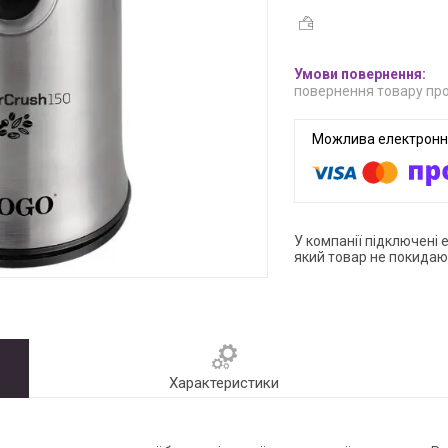
повернення товару про
У компанії підключені 
який товар не покидаю
Характеристики