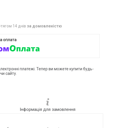
тягом 14 днів
за домовленістю
електронні платежі. Тепер ви можете купити будь-
чи сайту.
Інформація для замовлення