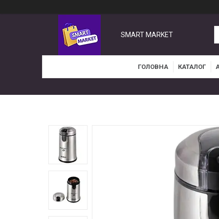
SMART MARKET
ГОЛОВНА
КАТАЛОГ