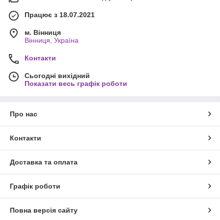
Працює з 18.07.2021
м. Вінниця
Вінниця, Україна
Контакти
Сьогодні вихідний
Показати весь графік роботи
Про нас
Контакти
Доставка та оплата
Графік роботи
Повна версія сайту