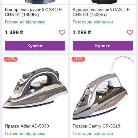
Відпарювач ручний CASTLE
Відпарювач ручний CASTLE
CHS-01 (1800Вт)
CHS-03 (1500Вт)
Готово до відправки
Готово до відправки
1 499
1 299
₴
₴
Купити
Купити
–17%
–12%
Праска Adler AD-5030
Праска Camry CR-5018
Готово до відправки
Готово до відправки