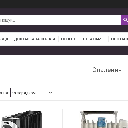
АКЦІЇ
ДОСТАВКА ТА ОПЛАТА
ПОВЕРНЕННЯ ТА ОБМІН
ПРО НАС
Опалення