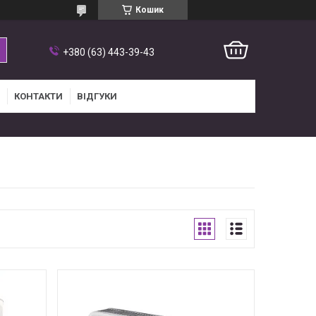
Кошик
+380 (63) 443-39-43
КОНТАКТИ
ВІДГУКИ