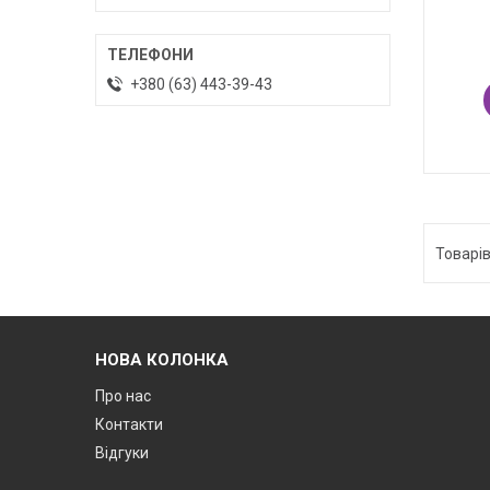
+380 (63) 443-39-43
НОВА КОЛОНКА
Про нас
Контакти
Відгуки