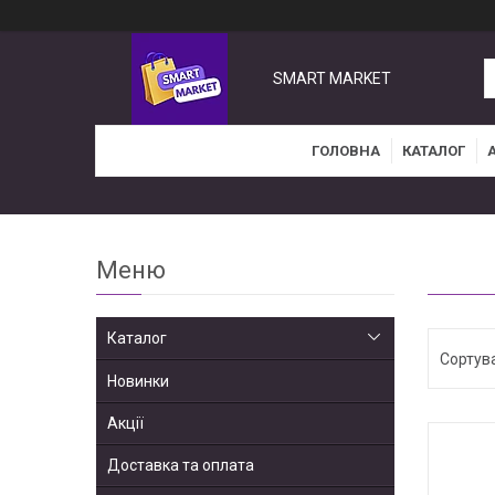
SMART MARKET
ГОЛОВНА
КАТАЛОГ
Каталог
Новинки
Акції
Доставка та оплата