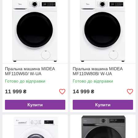
Пральна машина MIDEA
Пральна машина MIDEA
MF110W60/ W-UA
MF110W80B/ W-UA
Готово до відправки
Готово до відправки
11 999
14 999
₴
₴
Купити
Купити