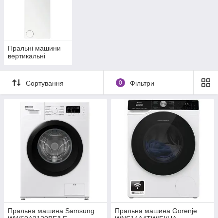
Пральні машини
вертикальні
Сортування
0
Фільтри
Пральна машина Samsung
Пральна машина Gorenje