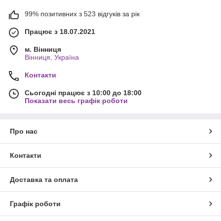
99% позитивних з 523 відгуків за рік
Працює з 18.07.2021
м. Вінниця
Вінниця, Україна
Контакти
Сьогодні працює з 10:00 до 18:00
Показати весь графік роботи
Про нас
Контакти
Доставка та оплата
Графік роботи