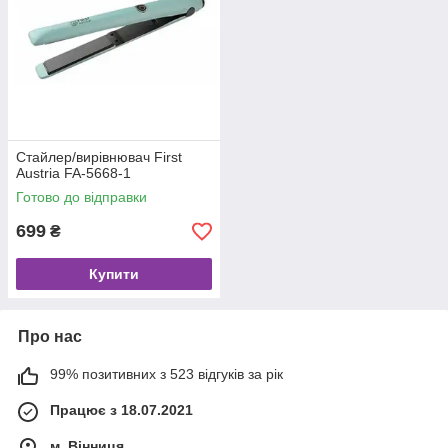
Стайлер/вирівнювач First
Austria FA-5668-1
Готово до відправки
699
₴
Купити
Про нас
99% позитивних з 523 відгуків за рік
Працює з 18.07.2021
м. Вінниця