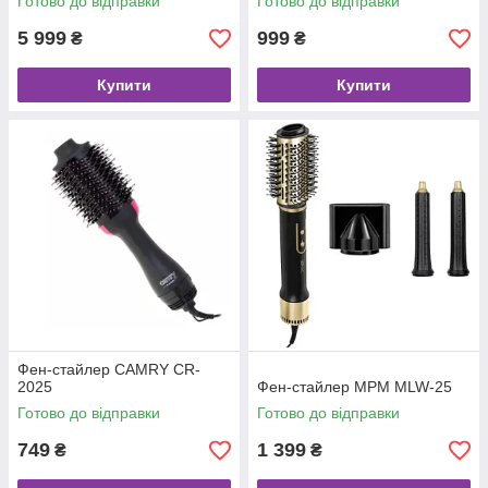
Готово до відправки
Готово до відправки
5 999
999
₴
₴
Купити
Купити
Фен-стайлер CAMRY CR-
2025
Фен-стайлер MPM MLW-25
Готово до відправки
Готово до відправки
749
1 399
₴
₴