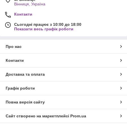
Вінниця, Україна
Контакти
Сьогодні працює з 10:00 до 18:00
Показати весь графік роботи
Про нас
Контакти
Доставка та оплата
Графік роботи
Повна версія сайту
Сайт створено на маркетплейсі
Prom.ua