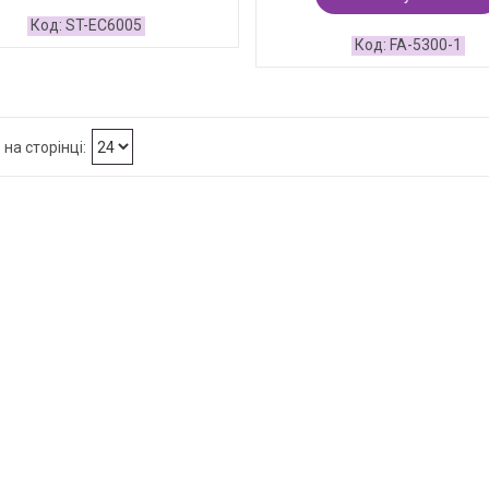
ST-EC6005
FA-5300-1