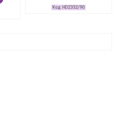
HD2332/90