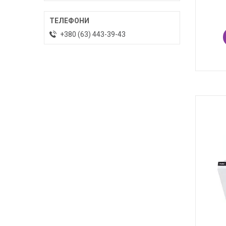
+380 (63) 443-39-43