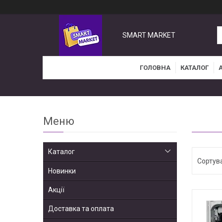
SMART MARKET
ГОЛОВНА
КАТАЛОГ
Каталог
Новинки
Акції
Доставка та оплата