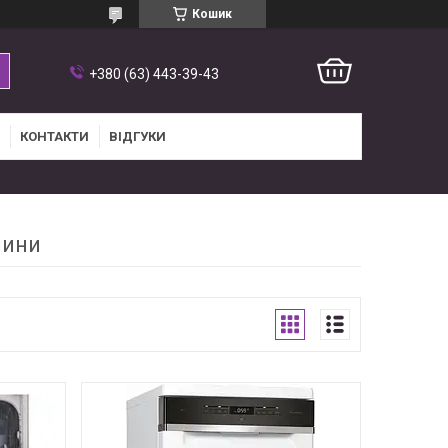
Кошик
+380 (63) 443-39-43
КОНТАКТИ
ВІДГУКИ
шини