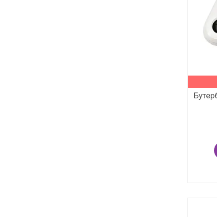
Бутер