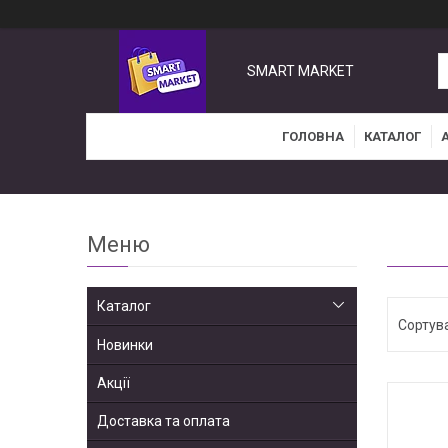
SMART MARKET
ГОЛОВНА
КАТАЛОГ
Каталог
Новинки
Акції
Доставка та оплата