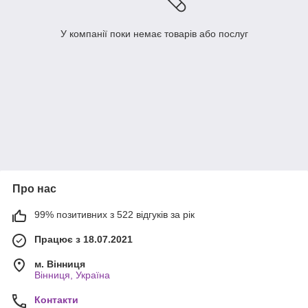
У компанії поки немає товарів або послуг
Про нас
99% позитивних з 522 відгуків за рік
Працює з 18.07.2021
м. Вінниця
Вінниця, Україна
Контакти