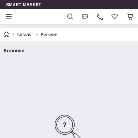
SMART MARKET
Каталог
Колонки
Колонки